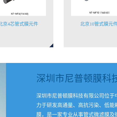
北京4芯管式膜元件
北京10管式膜元
深圳市尼普顿膜科
深圳市尼普顿膜科技有限公司位于
力于研发高通量、高抗污染、低能
膜，是一家专业从事管式微滤膜及