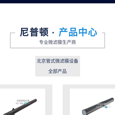
尼普顿 ·
产品中心
专业微滤膜生产商
北京管式微滤膜设备
全部产品