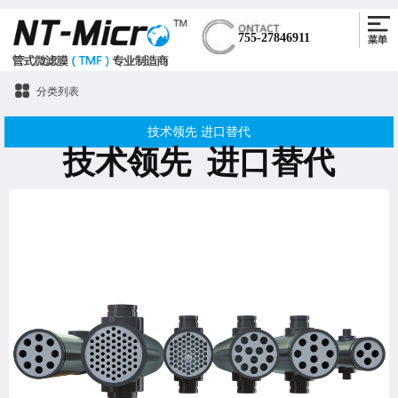
755-27846911
分类列表
技术领先 进口替代
技术领先 进口替代