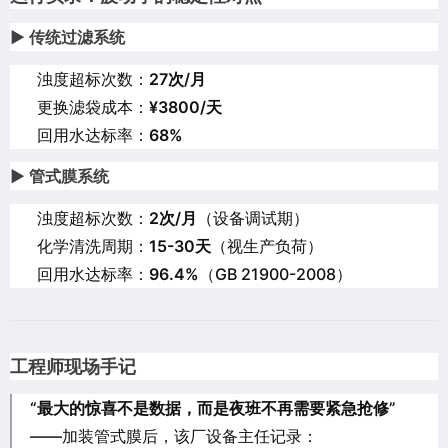
▶ 传统过滤系统
浊度超标次数：
27次/月
更换滤袋成本：
¥3800/天
回用水达标率：
68%
▶ 管式膜系统
浊度超标次数：
2次/月
（设备调试期）
化学清洗周期：
15-30天
（视生产负荷）
回用水达标率：
96.4%
（GB 21900-2008）
工程师现场手记
“最大的惊喜不是数据，而是夜班不再需要紧急抢修”
——加装管式膜后，该厂设备主任记录：