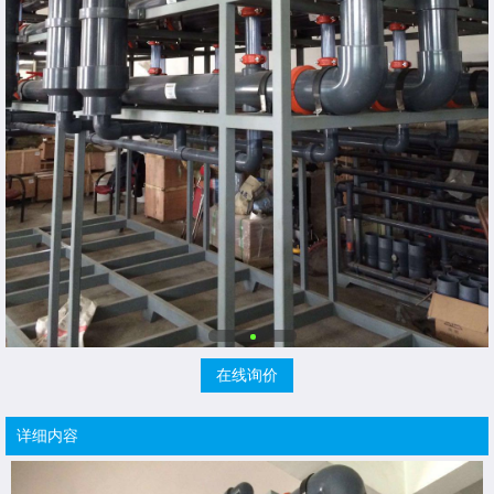
在线询价
详细内容