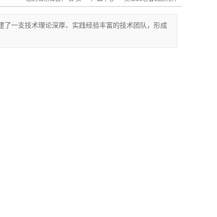
建了一支技术理论深厚、实践经验丰富的技术团队，形成