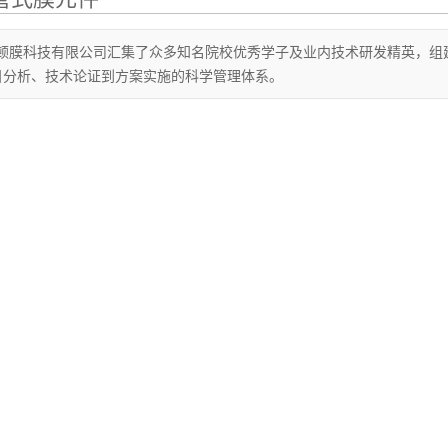
顿膜科技有限公司汇集了众多知名院校优秀学子及业内技术研发精英，组
目分析、技术论证到方案实施的科学管理体系。